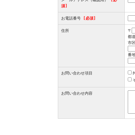
須]
お電話番号
[必須]
住所
〒
都
市
番
お問い合わせ項目
お問い合わせ内容