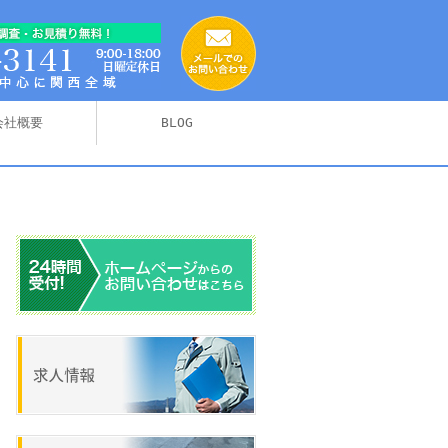
会社概要
BLOG