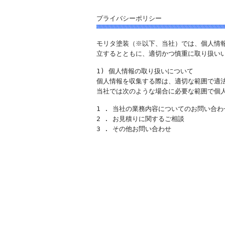
プライバシーポリシー
モリタ塗装（※以下、当社）では、個人情
立するとともに、適切かつ慎重に取り扱い
1) 個人情報の取り扱いについて
個人情報を収集する際は、適切な範囲で適
当社では次のような場合に必要な範囲で個
1 . 当社の業務内容についてのお問い合わ
2 . お見積りに関するご相談
3 . その他お問い合わせ