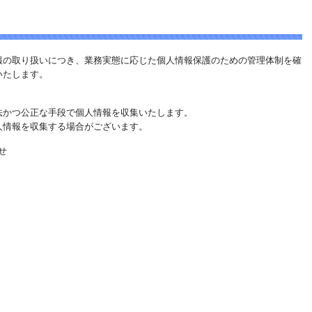
報の取り扱いにつき、業務実態に応じた個人情報保護のための管理体制を確
いたします。
法かつ公正な手段で個人情報を収集いたします。
人情報を収集する場合がございます。
せ