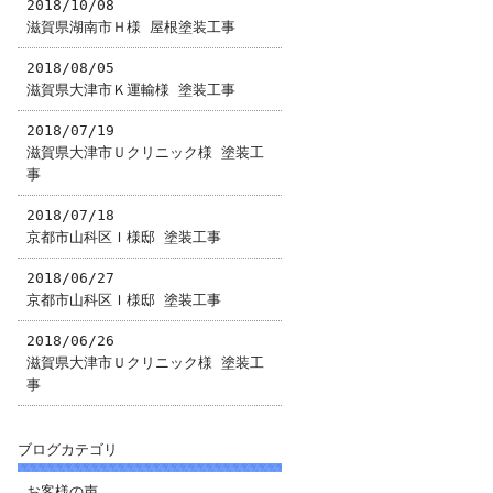
2018/10/08
滋賀県湖南市Ｈ様 屋根塗装工事
2018/08/05
滋賀県大津市Ｋ運輸様 塗装工事
2018/07/19
滋賀県大津市Ｕクリニック様 塗装工
事
2018/07/18
京都市山科区Ｉ様邸 塗装工事
2018/06/27
京都市山科区Ｉ様邸 塗装工事
2018/06/26
滋賀県大津市Ｕクリニック様 塗装工
事
ブログカテゴリ
お客様の声