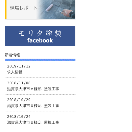
新着情報
2019/11/12
求人情報
2018/11/08
滋賀県大津市Ｍ様邸 塗装工事
2018/10/29
滋賀県大津市Ｕ様邸 塗装工事
2018/10/24
滋賀県大津市Ｕ様邸 屋根工事