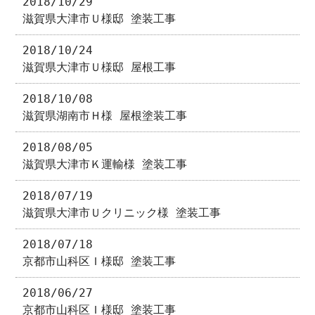
2018/10/29
滋賀県大津市Ｕ様邸 塗装工事
2018/10/24
滋賀県大津市Ｕ様邸 屋根工事
2018/10/08
滋賀県湖南市Ｈ様 屋根塗装工事
2018/08/05
滋賀県大津市Ｋ運輸様 塗装工事
2018/07/19
滋賀県大津市Ｕクリニック様 塗装工事
2018/07/18
京都市山科区Ｉ様邸 塗装工事
2018/06/27
京都市山科区Ｉ様邸 塗装工事