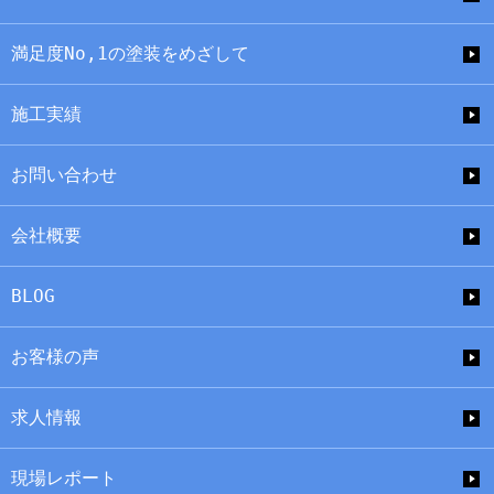
満足度No,1の塗装をめざして
施工実績
お問い合わせ
会社概要
BLOG
お客様の声
求人情報
現場レポート