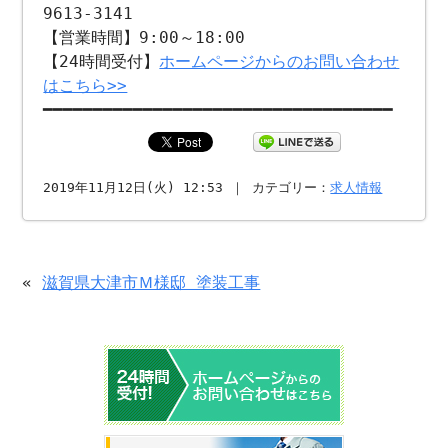
9613-3141
【営業時間】9:00～18:00
【24時間受付】
ホームページからのお問い合わせ
はこちら>>
━━━━━━━━━━━━━━━━━━━━━━━━━━━━━━━━━━━
2019年11月12日(火) 12:53 ｜ カテゴリー：
求人情報
«
滋賀県大津市Ｍ様邸 塗装工事