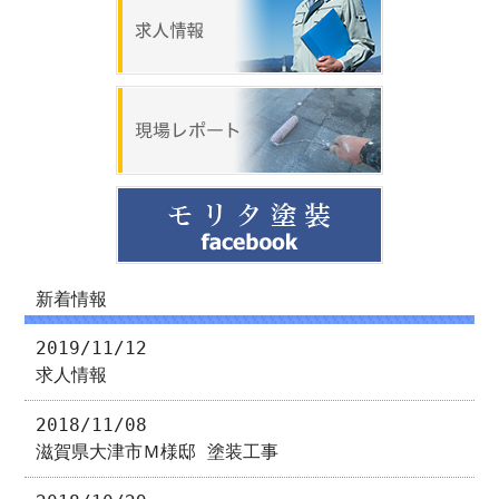
新着情報
2019/11/12
求人情報
2018/11/08
滋賀県大津市Ｍ様邸 塗装工事