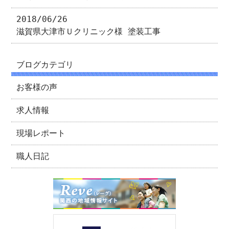
2018/06/26
滋賀県大津市Ｕクリニック様 塗装工事
ブログカテゴリ
お客様の声
求人情報
現場レポート
職人日記